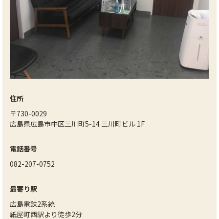
住所
〒730-0029
広島県広島市中区三川町5-14 三川町ビル 1F
電話番号
082-207-0752
最寄り駅
広島電鉄2系統
紙屋町西駅より徒歩2分