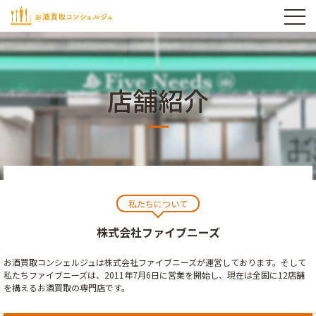
店舗紹介
私たちについて
株式会社ファイブニーズ
お酒買取コンシェルジュは株式会社ファイブニーズが運営しております。そして
私たちファイブニーズは、2011年7月6日に営業を開始し、現在は全国に12店舗
を構えるお酒買取の専門店です。