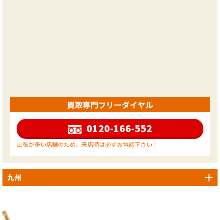
買取専門フリーダイヤル
0120-166-552
出張が多い店舗のため、来店時は必ずお電話下さい！
九州