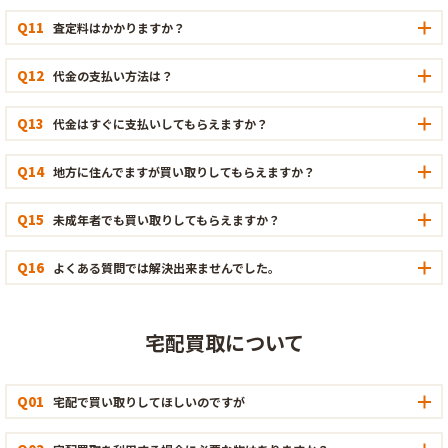
Q11
査定料はかかりますか？
Q12
代金の支払い方法は？
Q13
代金はすぐに支払いしてもらえますか？
Q14
地方に住んでますが買い取りしてもらえますか？
Q15
未成年者でも買い取りしてもらえますか？
Q16
よくある質問では解決出来ませんでした。
宅配買取について
Q01
宅配で買い取りしてほしいのですが