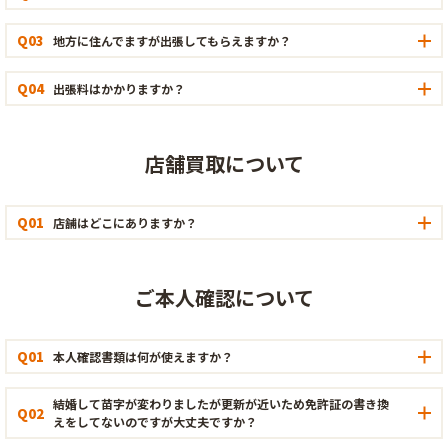
Q03
地方に住んでますが出張してもらえますか？
Q04
出張料はかかりますか？
店舗買取について
Q01
店舗はどこにありますか？
ご本人確認について
Q01
本人確認書類は何が使えますか？
結婚して苗字が変わりましたが更新が近いため免許証の書き換
Q02
えをしてないのですが大丈夫ですか？