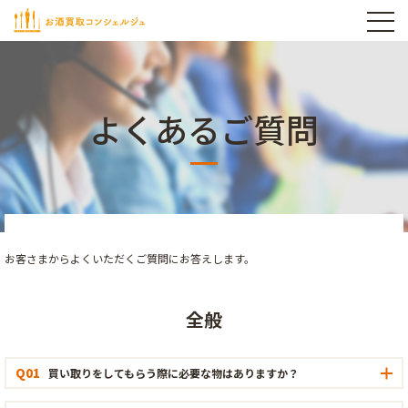
よくあるご質問
お客さまからよくいただくご質問にお答えします。
全般
Q01
買い取りをしてもらう際に必要な物はありますか？